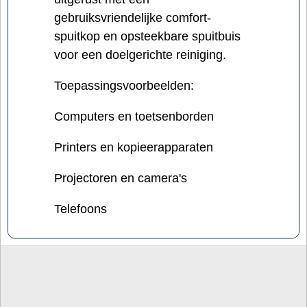
gebruiksvriendelijke comfort-
spuitkop en opsteekbare spuitbuis
voor een doelgerichte reiniging.
Toepassingsvoorbeelden:
Computers en toetsenborden
Printers en kopieerapparaten
Projectoren en camera's
Telefoons