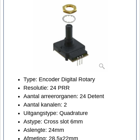
Type: Encoder Digital Rotary
Resolutie: 24 PRR
Aantal arreerorganen: 24 Detent
Aantal kanalen: 2
Uitgangstype: Quadrature
Astype: Cross slot 6mm
Aslengte: 24mm
Afmeting: 28.5x22mm