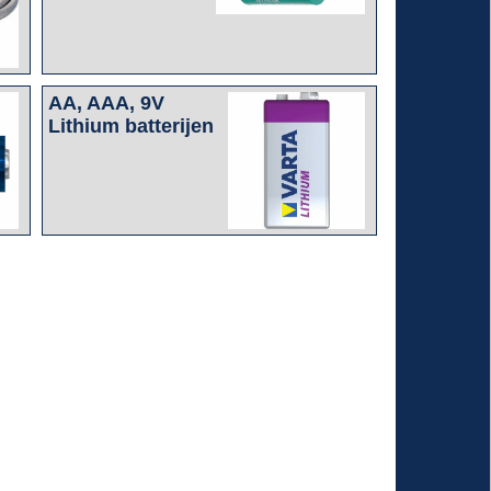
AA, AAA, 9V
Lithium batterijen