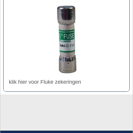
klik hier voor Fluke zekeringen