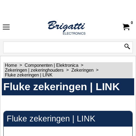
0
Home
>
Componenten | Elektronica
>
Zekeringen | zekeringhouders
>
Zekeringen
>
Fluke zekeringen | LINK
Fluke zekeringen | LINK
Fluke zekeringen | LINK