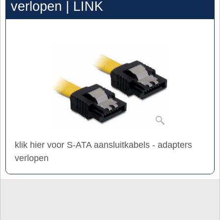
verlopen | LINK
klik hier voor S-ATA aansluitkabels - adapters
verlopen