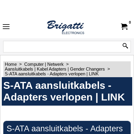
0
Home
>
Computer | Netwerk
>
Aansluitkabels | Kabel Adapters | Gender Changers
>
S-ATA aansluitkabels - Adapters verlopen | LINK
S-ATA aansluitkabels -
Adapters verlopen | LINK
S-ATA aansluitkabels - Adapters