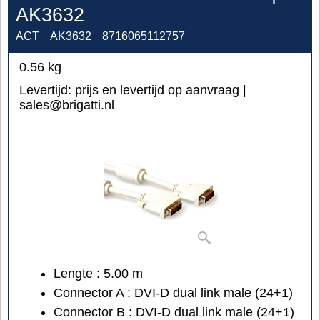
AK3632
ACT
AK3632
8716065112757
0.56
kg
Levertijd:
prijs en levertijd op aanvraag |
sales@brigatti.nl
Lengte : 5.00 m
Connector A : DVI-D dual link male (24+1)
Connector B : DVI-D dual link male (24+1)