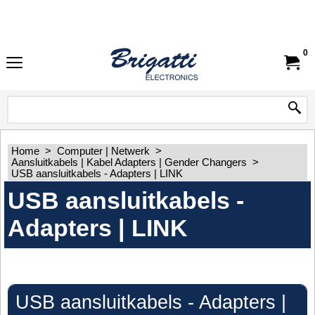
0
Home
>
Computer | Netwerk
>
Aansluitkabels | Kabel Adapters | Gender Changers
>
USB aansluitkabels - Adapters | LINK
USB aansluitkabels -
Adapters | LINK
USB aansluitkabels - Adapters |