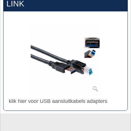
LINK
klik hier voor USB aansluitkabels adapters