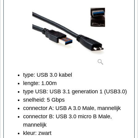
type: USB 3.0 kabel
lengte: 1.00m
type USB: USB 3.1 generation 1 (USB3.0)
snelheid: 5 Gbps
connector A: USB A 3.0 Male, mannelijk
connector B: USB 3.0 micro B Male,
mannelijk
kleur: zwart