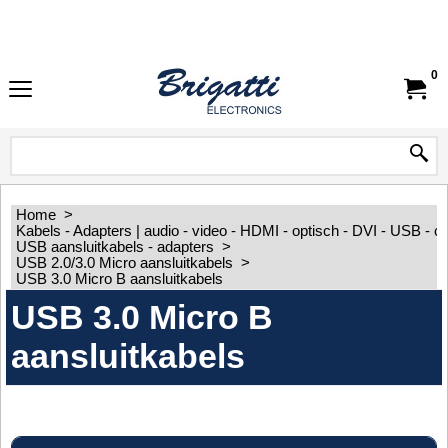
0
Home
>
Kabels - Adapters | audio - video - HDMI - optisch - DVI - USB - 
USB aansluitkabels - adapters
>
USB 2.0/3.0 Micro aansluitkabels
>
USB 3.0 Micro B aansluitkabels
USB 3.0 Micro B
aansluitkabels