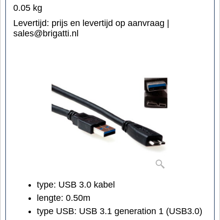
0.05
kg
Levertijd:
prijs en levertijd op aanvraag |
sales@brigatti.nl
type: USB 3.0 kabel
lengte: 0.50m
type USB: USB 3.1 generation 1 (USB3.0)