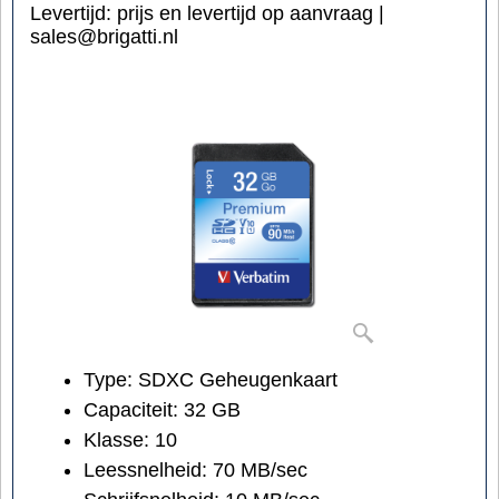
Levertijd:
prijs en levertijd op aanvraag |
sales@brigatti.nl
Type: SDXC Geheugenkaart
Capaciteit: 32 GB
Klasse: 10
Leessnelheid: 70 MB/sec