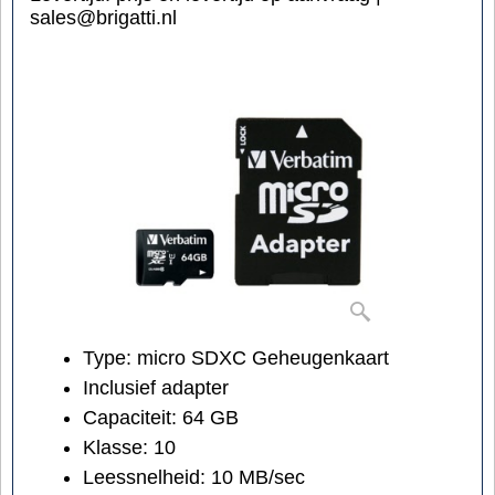
sales@brigatti.nl
Type: micro SDXC Geheugenkaart
Inclusief adapter
Capaciteit: 64 GB
Klasse: 10
Leessnelheid: 10 MB/sec