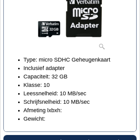
Type: micro SDHC Geheugenkaart
Inclusief adapter
Capaciteit: 32 GB
Klasse: 10
Leessnelheid: 10 MB/sec
Schrijfsnelheid: 10 MB/sec
Afmeting lxbxh:
Gewicht: