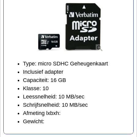
Type: micro SDHC Geheugenkaart
Inclusief adapter
Capaciteit: 16 GB
Klasse: 10
Leessnelheid: 10 MB/sec
Schrijfsnelheid: 10 MB/sec
Afmeting lxbxh:
Gewicht: