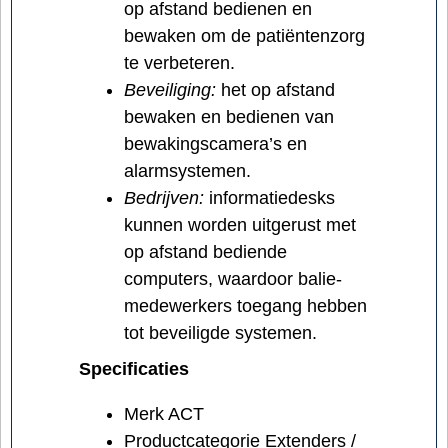
op afstand bedienen en
bewaken om de patiëntenzorg
te verbeteren.
Beveiliging:
het op afstand
bewaken en bedienen van
bewakingscamera’s en
alarmsystemen.
Bedrijven:
informatiedesks
kunnen worden uitgerust met
op afstand bediende
computers, waardoor balie-
medewerkers toegang hebben
tot beveiligde systemen.
Specificaties
Merk ACT
Productcategorie Extenders /