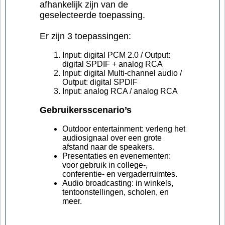
afhankelijk zijn van de
geselecteerde toepassing.
Er zijn 3 toepassingen:
Input: digital PCM 2.0 / Output:
digital SPDIF + analog RCA
Input: digital Multi-channel audio /
Output: digital SPDIF
Input: analog RCA / analog RCA
Gebruikersscenario’s
Outdoor entertainment: verleng het
audiosignaal over een grote
afstand naar de speakers.
Presentaties en evenementen:
voor gebruik in college-,
conferentie- en vergaderruimtes.
Audio broadcasting: in winkels,
tentoonstellingen, scholen, en
meer.