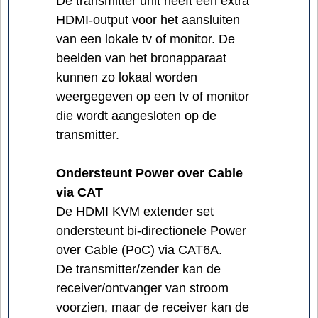
De transmitter unit heeft een extra
HDMI-output voor het aansluiten
van een lokale tv of monitor. De
beelden van het bronapparaat
kunnen zo lokaal worden
weergegeven op een tv of monitor
die wordt aangesloten op de
transmitter.
Ondersteunt Power over Cable
via CAT
De HDMI KVM extender set
ondersteunt bi-directionele Power
over Cable (PoC) via CAT6A.
De transmitter/zender kan de
receiver/ontvanger van stroom
voorzien, maar de receiver kan de