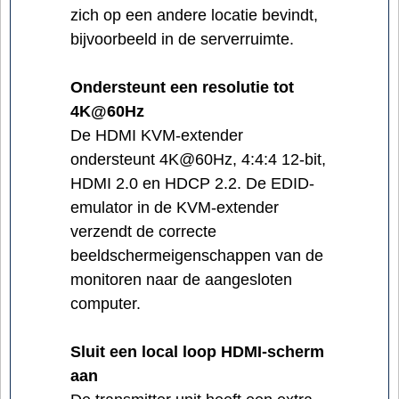
zich op een andere locatie bevindt,
bijvoorbeeld in de serverruimte.
Ondersteunt een resolutie tot
4K@60Hz
De HDMI KVM-extender
ondersteunt 4K@60Hz, 4:4:4 12-bit,
HDMI 2.0 en HDCP 2.2. De EDID-
emulator in de KVM-extender
verzendt de correcte
beeldschermeigenschappen van de
monitoren naar de aangesloten
computer.
Sluit een local loop HDMI-scherm
aan