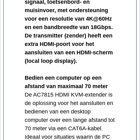
signaal, toetsenbord- en
muisinvoer, met ondersteuning
voor een resolutie van 4K@60Hz
en een bandbreedte van 18Gbps.
De transmitter (zender) heeft een
extra HDMI-poort voor het
aansluiten van een HDMI-scherm
(local loop display).
Bedien een computer op een
afstand van maximaal 70 meter
De AC7815 HDMI KVM-extender is
de oplossing voor het aansluiten en
bedienen van een desktop
computer over een lange afstand tot
70 meter via een CAT6A-kabel.
Ideaal voor situaties waarin de PC