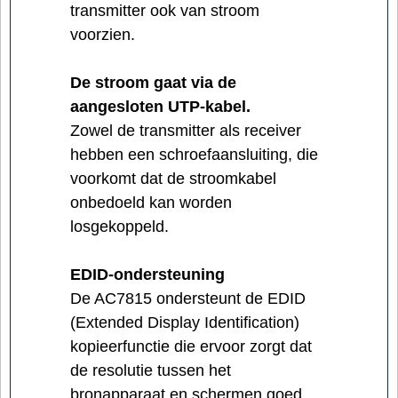
transmitter ook van stroom
voorzien.
De stroom gaat via de
aangesloten UTP-kabel.
Zowel de transmitter als receiver
hebben een schroefaansluiting, die
voorkomt dat de stroomkabel
onbedoeld kan worden
losgekoppeld.
EDID-ondersteuning
De AC7815 ondersteunt de EDID
(Extended Display Identification)
kopieerfunctie die ervoor zorgt dat
de resolutie tussen het
bronapparaat en schermen goed