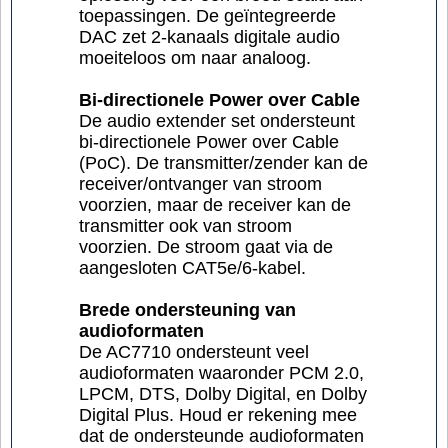
toepassingen. De geïntegreerde
DAC zet 2-kanaals digitale audio
moeiteloos om naar analoog.
Bi-directionele Power over Cable
De audio extender set ondersteunt
bi-directionele Power over Cable
(PoC). De transmitter/zender kan de
receiver/ontvanger van stroom
voorzien, maar de receiver kan de
transmitter ook van stroom
voorzien. De stroom gaat via de
aangesloten CAT5e/6-kabel.
Brede ondersteuning van
audioformaten
De AC7710 ondersteunt veel
audioformaten waaronder PCM 2.0,
LPCM, DTS, Dolby Digital, en Dolby
Digital Plus. Houd er rekening mee
dat de ondersteunde audioformaten