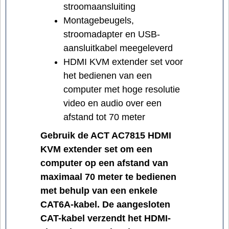
stroomaansluiting
Montagebeugels,
stroomadapter en USB-
aansluitkabel meegeleverd
HDMI KVM extender set voor
het bedienen van een
computer met hoge resolutie
video en audio over een
afstand tot 70 meter
Gebruik de ACT AC7815 HDMI
KVM extender set om een
computer op een afstand van
maximaal 70 meter te bedienen
met behulp van een enkele
CAT6A-kabel. De aangesloten
CAT-kabel verzendt het HDMI-