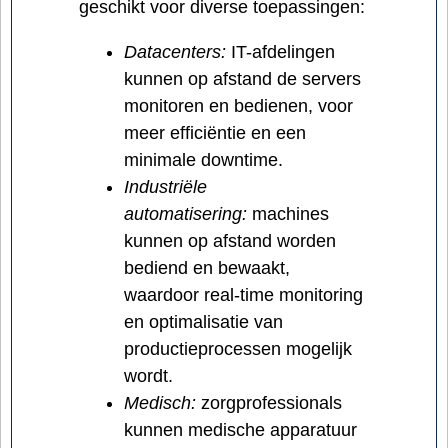
geschikt voor diverse toepassingen:
Datacenters:
IT-afdelingen
kunnen op afstand de servers
monitoren en bedienen, voor
meer efficiëntie en een
minimale downtime.
Industriële
automatisering:
machines
kunnen op afstand worden
bediend en bewaakt,
waardoor real-time monitoring
en optimalisatie van
productieprocessen mogelijk
wordt.
Medisch:
zorgprofessionals
kunnen medische apparatuur