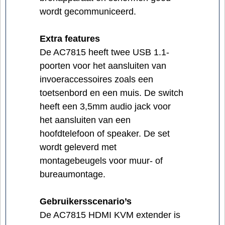
wordt gecommuniceerd.
Extra features
De AC7815 heeft twee USB 1.1-
poorten voor het aansluiten van
invoeraccessoires zoals een
toetsenbord en een muis. De switch
heeft een 3,5mm audio jack voor
het aansluiten van een
hoofdtelefoon of speaker. De set
wordt geleverd met
montagebeugels voor muur- of
bureaumontage.
Gebruikersscenario’s
De AC7815 HDMI KVM extender is