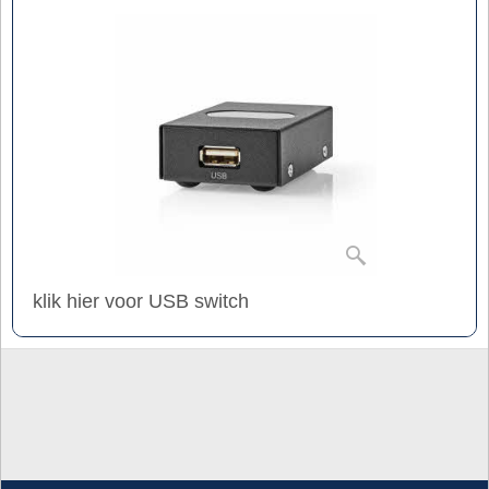
klik hier voor USB switch