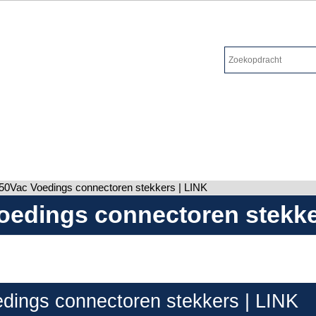
50Vac Voedings connectoren stekkers | LINK
oedings connectoren stekke
dings connectoren stekkers | LINK