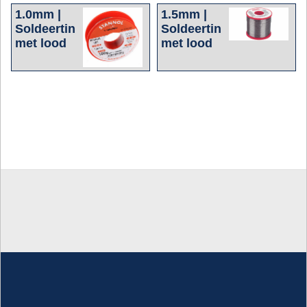
1.0mm |
1.5mm |
Soldeertin
Soldeertin
met lood
met lood