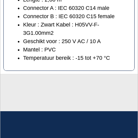
Connector A : IEC 60320 C14 male
Connector B : IEC 60320 C15 female
Kleur : Zwart Kabel : H05VV-F-
3G1.00mm2
Geschikt voor : 250 V AC / 10 A
Mantel : PVC
Temperatuur bereik : -15 tot +70 °C