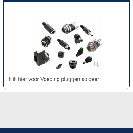
klik hier voor Voeding pluggen soldeer