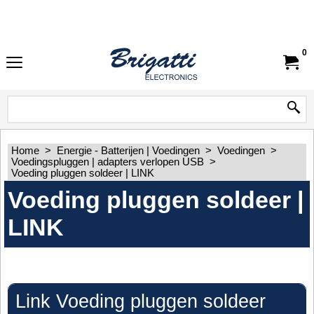
0
Home
>
Energie - Batterijen | Voedingen
>
Voedingen
>
Voedingspluggen | adapters verlopen USB
>
Voeding pluggen soldeer | LINK
Voeding pluggen soldeer |
LINK
Link Voeding pluggen soldeer