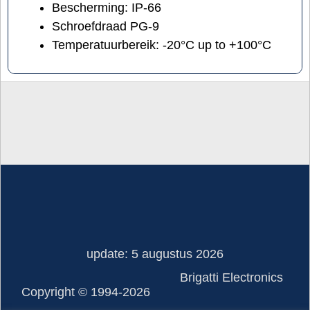
Bescherming: IP-66
Schroefdraad PG-9
Temperatuurbereik: -20°C up to +100°C
update: 5 augustus 2026
Brigatti Electronics
Copyright © 1994-2026