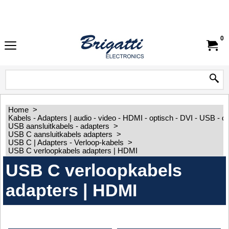
0
Home
>
Kabels - Adapters | audio - video - HDMI - optisch - DVI - USB - 
USB aansluitkabels - adapters
>
USB C aansluitkabels adapters
>
USB C | Adapters - Verloop-kabels
>
USB C verloopkabels adapters | HDMI
USB C verloopkabels
adapters | HDMI