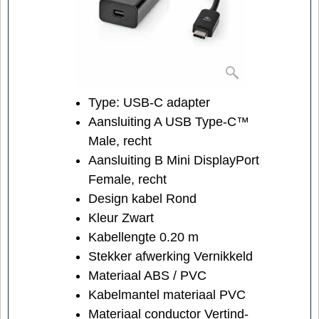
Type: USB-C adapter
Aansluiting A USB Type-C™
Male, recht
Aansluiting B Mini DisplayPort
Female, recht
Design kabel Rond
Kleur Zwart
Kabellengte 0.20 m
Stekker afwerking Vernikkeld
Materiaal ABS / PVC
Kabelmantel materiaal PVC
Materiaal conductor Vertind-