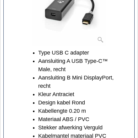
Type USB C adapter
Aansluiting A USB Type-C™
Male, recht
Aansluiting B Mini DisplayPort,
recht
Kleur Antraciet
Design kabel Rond
Kabellengte 0.20 m
Materiaal ABS / PVC
Stekker afwerking Verguld
Kabelmantel materiaal PVC