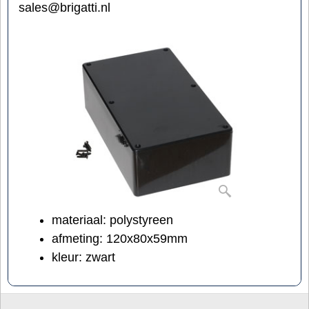
sales@brigatti.nl
materiaal: polystyreen
afmeting: 120x80x59mm
kleur: zwart