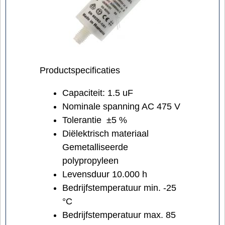
Productspecificaties
Capaciteit: 1.5 uF
Nominale spanning AC 475 V
Tolerantie ±5 %
Diëlektrisch materiaal
Gemetalliseerde
polypropyleen
Levensduur 10.000 h
Bedrijfstemperatuur min. -25
°C
Bedrijfstemperatuur max. 85