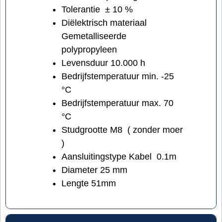
Tolerantie ± 10 %
Diëlektrisch materiaal
Gemetalliseerde
polypropyleen
Levensduur 10.000 h
Bedrijfstemperatuur min. -25
°C
Bedrijfstemperatuur max. 70
°C
Studgrootte M8 ( zonder moer
)
Aansluitingstype Kabel 0.1m
Diameter 25 mm
Lengte 51mm