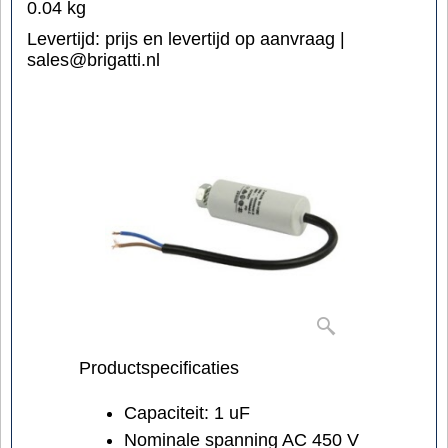
0.04
kg
Levertijd:
prijs en levertijd op aanvraag |
sales@brigatti.nl
Productspecificaties
Capaciteit: 1 uF
Nominale spanning AC 450 V