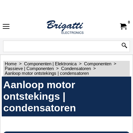
0
Home
>
Componenten | Elektronica
>
Componenten
>
Passieve | Componenten
>
Condensatoren
>
Aanloop motor ontstekings | condensatoren
Aanloop motor
ontstekings |
condensatoren