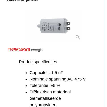
Productspecificaties
Capaciteit: 1.5 uF
Nominale spanning AC 475 V
Tolerantie ±5 %
Diëlektrisch materiaal
Gemetalliseerde
polypropyleen