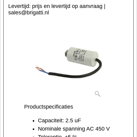
Levertijd:
prijs en levertijd op aanvraag |
sales@brigatti.nl
Productspecificaties
Capaciteit: 2.5 uF
Nominale spanning AC 450 V