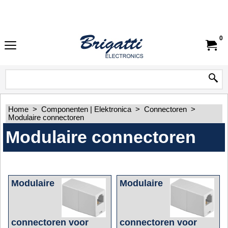
0
Home
>
Componenten | Elektronica
>
Connectoren
>
Modulaire connectoren
Modulaire connectoren
Modulaire
Modulaire
connectoren voor
connectoren voor