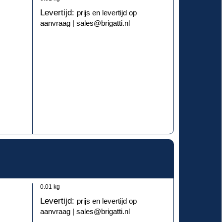
Levertijd:
prijs en levertijd op
aanvraag | sales@brigatti.nl
0.01
kg
Levertijd:
prijs en levertijd op
aanvraag | sales@brigatti.nl