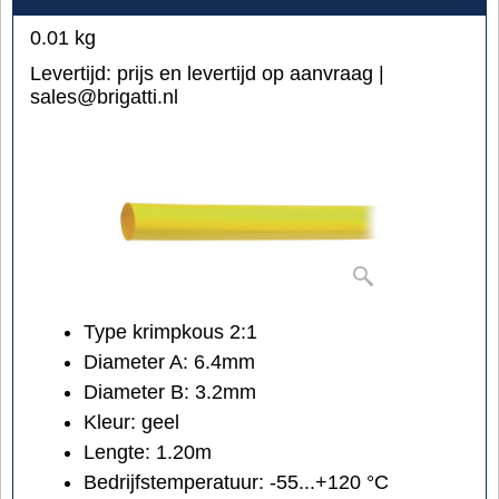
0.01
kg
Levertijd:
prijs en levertijd op aanvraag |
sales@brigatti.nl
Type krimpkous 2:1
Diameter A: 6.4mm
Diameter B: 3.2mm
Kleur: geel
Lengte: 1.20m
Bedrijfstemperatuur: -55...+120 °C